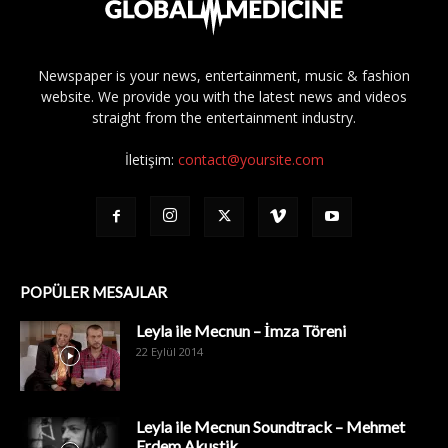
Newspaper is your news, entertainment, music & fashion
website. We provide you with the latest news and videos
straight from the entertainment industry.
İletişim:
contact@yoursite.com
POPÜLER MESAJLAR
Leyla ile Mecnun – İmza Töreni
22 Eylül 2014
Leyla ile Mecnun Soundtrack – Mehmet
Erdem Akustik