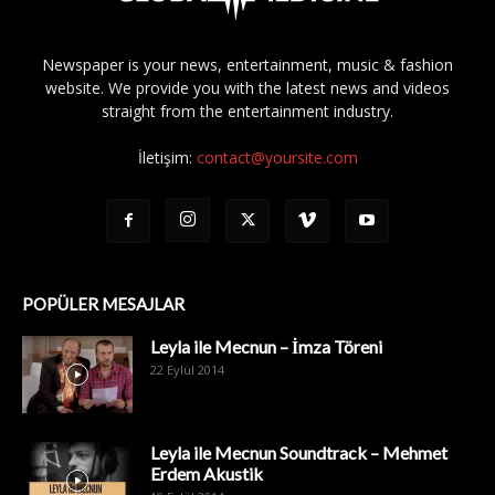
Newspaper is your news, entertainment, music & fashion
website. We provide you with the latest news and videos
straight from the entertainment industry.
İletişim:
contact@yoursite.com
POPÜLER MESAJLAR
Leyla ile Mecnun – İmza Töreni
22 Eylül 2014
Leyla ile Mecnun Soundtrack – Mehmet
Erdem Akustik