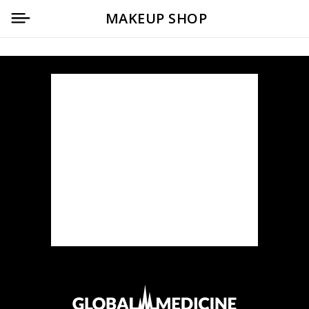
MAKEUP SHOP