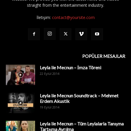
straight from the entertainment industry.
İletişim:
contact@yoursite.com
POPÜLER MESAJLAR
Leyla ile Mecnun – İmza Töreni
22 Eylül 2014
Leyla ile Mecnun Soundtrack – Mehmet
Erdem Akustik
19 Eylül 2014
Leyla ile Mecnun – Tüm Leylalarla Tanışma
Tartışma Ayrılma