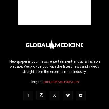
Newspaper is your news, entertainment, music & fashion
website. We provide you with the latest news and videos
straight from the entertainment industry.
İletişim:
contact@yoursite.com