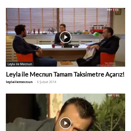
Leyla ile Mecnun
Leyla ile Mecnun Tamam Taksimetre Açarız!
leylailemecnun
-
6 Şubat 2014