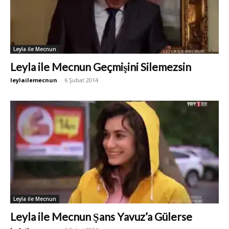
Leyla ile Mecnun
Leyla ile Mecnun Geçmişini Silemezsin
leylailemecnun
-
6 Şubat 2014
Leyla ile Mecnun
Leyla ile Mecnun Şans Yavuz’a Gülerse