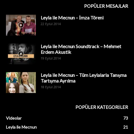
POPÜLER MESAJLAR
Leyla ile Mecnun – İmza Töreni
22 Eylül 2014
Leyla ile Mecnun Soundtrack – Mehmet
Erdem Akustik
19 Eylül 2014
Leyla ile Mecnun – Tüm Leylalarla Tanışma
Tartışma Ayrılma
18 Eylül 2014
POPÜLER KATEGORİLER
Videolar
73
Leyla ile Mecnun
21