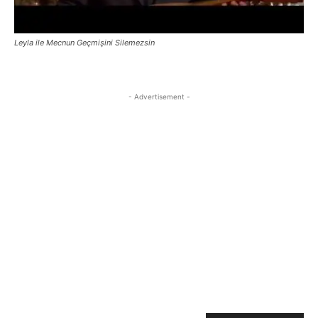
Leyla ile Mecnun Geçmişini Silemezsin
- Advertisement -