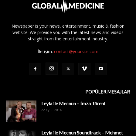
Newspaper is your news, entertainment, music & fashion
website. We provide you with the latest news and videos
straight from the entertainment industry.
İletişim:
contact@yoursite.com
POPÜLER MESAJLAR
Leyla ile Mecnun – İmza Töreni
22 Eylül 2014
Leyla ile Mecnun Soundtrack – Mehmet