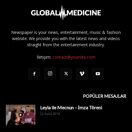
Newspaper is your news, entertainment, music & fashion
website. We provide you with the latest news and videos
straight from the entertainment industry.
İletişim:
contact@yoursite.com
POPÜLER MESAJLAR
Leyla ile Mecnun – İmza Töreni
22 Eylül 2014