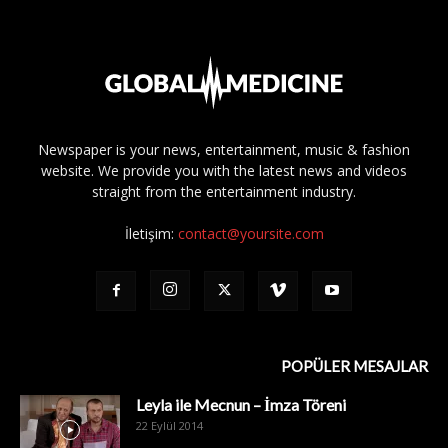
Newspaper is your news, entertainment, music & fashion
website. We provide you with the latest news and videos
straight from the entertainment industry.
İletişim:
contact@yoursite.com
POPÜLER MESAJLAR
Leyla ile Mecnun – İmza Töreni
22 Eylül 2014