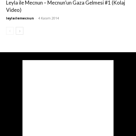
Leyla ile Mecnun – Mecnun’un Gaza Gelmesi #1 (Kolaj
Video)
leylailemecnun
-
4 Kasım 2014