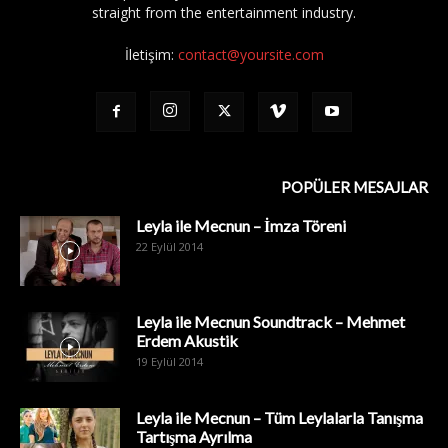
straight from the entertainment industry.
İletişim:
contact@yoursite.com
POPÜLER MESAJLAR
Leyla ile Mecnun – İmza Töreni
22 Eylül 2014
Leyla ile Mecnun Soundtrack – Mehmet
Erdem Akustik
19 Eylül 2014
Leyla ile Mecnun – Tüm Leylalarla Tanışma
Tartışma Ayrılma