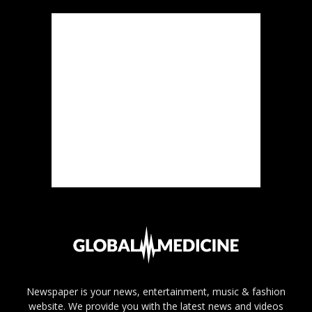
Newspaper is your news, entertainment, music & fashion
website. We provide you with the latest news and videos