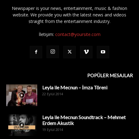
Newspaper is your news, entertainment, music & fashion
website. We provide you with the latest news and videos
straight from the entertainment industry.
İletişim:
contact@yoursite.com
POPÜLER MESAJLAR
Leyla ile Mecnun – İmza Töreni
22 Eylül 2014
Leyla ile Mecnun Soundtrack – Mehmet
Erdem Akustik
19 Eylül 2014