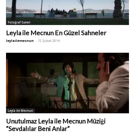
Fotoğraf Galeri
Leyla ile Mecnun En Güzel Sahneler
leylailemecnun
-
12 Şubat 2014
Leyla ile Mecnun
Unutulmaz Leyla ile Mecnun Müziği
“Sevdalılar Beni Anlar”