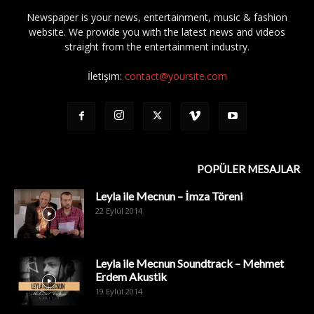
Newspaper is your news, entertainment, music & fashion
website. We provide you with the latest news and videos
straight from the entertainment industry.
İletişim:
contact@yoursite.com
POPÜLER MESAJLAR
Leyla ile Mecnun – İmza Töreni
22 Eylül 2014
Leyla ile Mecnun Soundtrack – Mehmet
Erdem Akustik
19 Eylül 2014