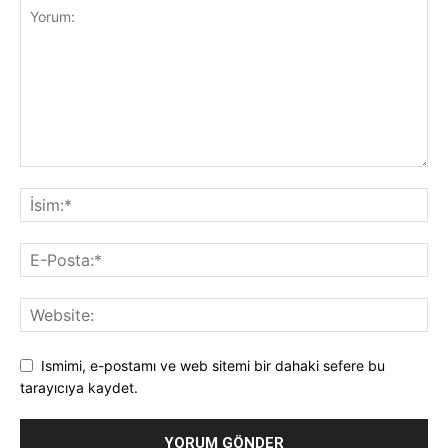
Ismimi, e-postamı ve web sitemi bir dahaki sefere bu
tarayıcıya kaydet.