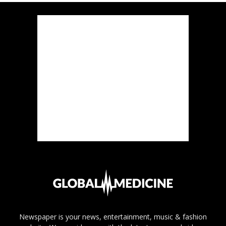
Newspaper is your news, entertainment, music & fashion