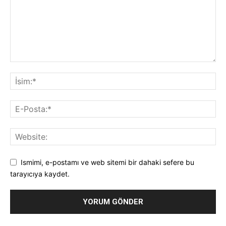
Ismimi, e-postamı ve web sitemi bir dahaki sefere bu
tarayıcıya kaydet.