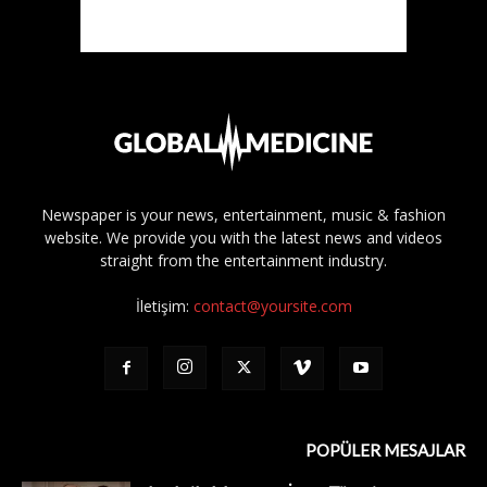
Newspaper is your news, entertainment, music & fashion
website. We provide you with the latest news and videos
straight from the entertainment industry.
İletişim:
contact@yoursite.com
POPÜLER MESAJLAR