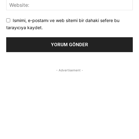
Ismimi, e-postamı ve web sitemi bir dahaki sefere bu
tarayıcıya kaydet.
- Advertisement -