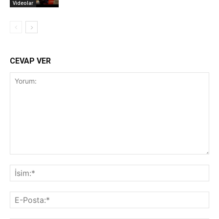
Videolar
CEVAP VER