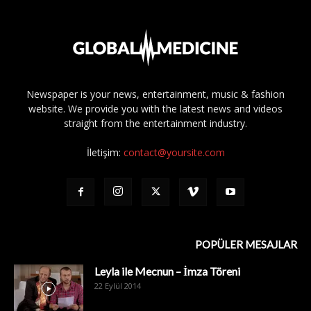
Newspaper is your news, entertainment, music & fashion
website. We provide you with the latest news and videos
straight from the entertainment industry.
İletişim:
contact@yoursite.com
POPÜLER MESAJLAR
Leyla ile Mecnun – İmza Töreni
22 Eylül 2014