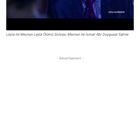
Leyla ile Mecnun Leyla Ölümü Sonrası Mecnun ile İsmail Abi Duygusal Sahne
- Advertisement -