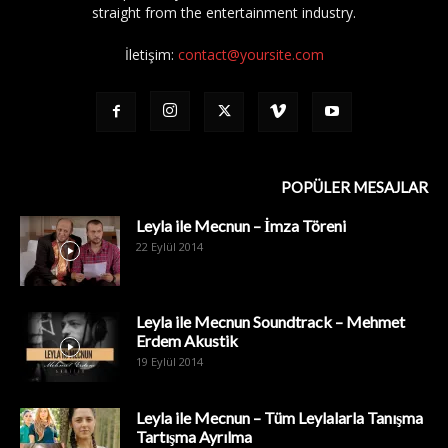
straight from the entertainment industry.
İletişim:
contact@yoursite.com
POPÜLER MESAJLAR
Leyla ile Mecnun – İmza Töreni
22 Eylül 2014
Leyla ile Mecnun Soundtrack – Mehmet
Erdem Akustik
19 Eylül 2014
Leyla ile Mecnun – Tüm Leylalarla Tanışma
Tartışma Ayrılma