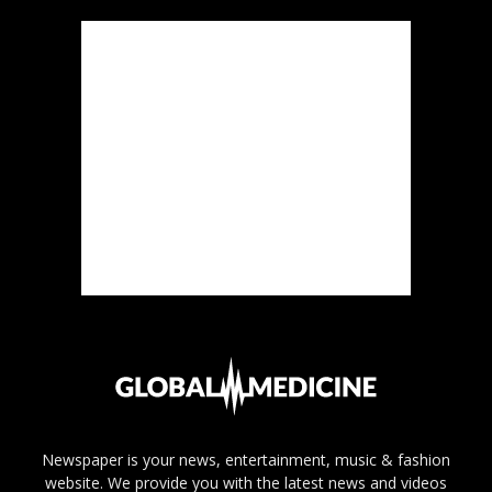
Newspaper is your news, entertainment, music & fashion
website. We provide you with the latest news and videos