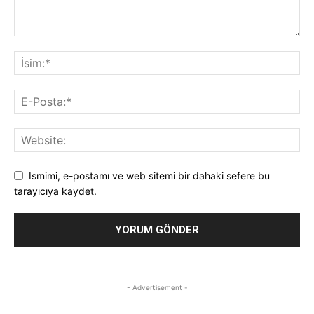
Ismimi, e-postamı ve web sitemi bir dahaki sefere bu
tarayıcıya kaydet.
- Advertisement -