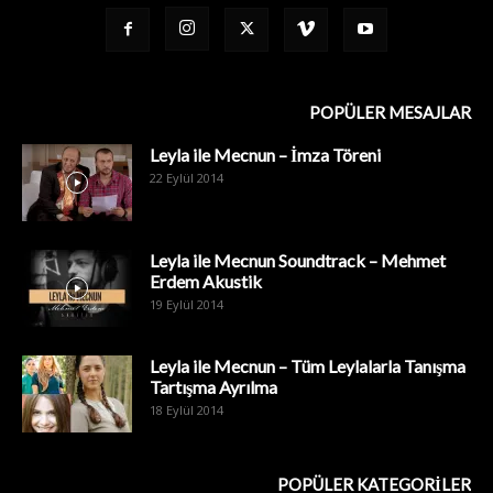
POPÜLER MESAJLAR
Leyla ile Mecnun – İmza Töreni
22 Eylül 2014
Leyla ile Mecnun Soundtrack – Mehmet
Erdem Akustik
19 Eylül 2014
Leyla ile Mecnun – Tüm Leylalarla Tanışma
Tartışma Ayrılma
18 Eylül 2014
POPÜLER KATEGORİLER