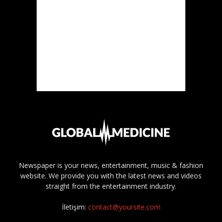
Newspaper is your news, entertainment, music & fashion
website. We provide you with the latest news and videos
straight from the entertainment industry.
İletişim:
contact@yoursite.com