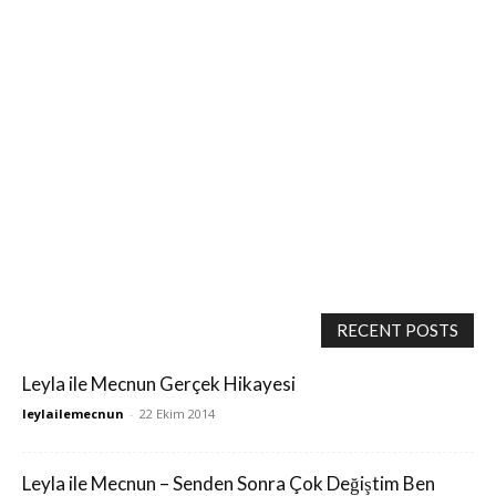
RECENT POSTS
Leyla ile Mecnun Gerçek Hikayesi
leylailemecnun
-
22 Ekim 2014
Leyla ile Mecnun – Senden Sonra Çok Değiştim Ben