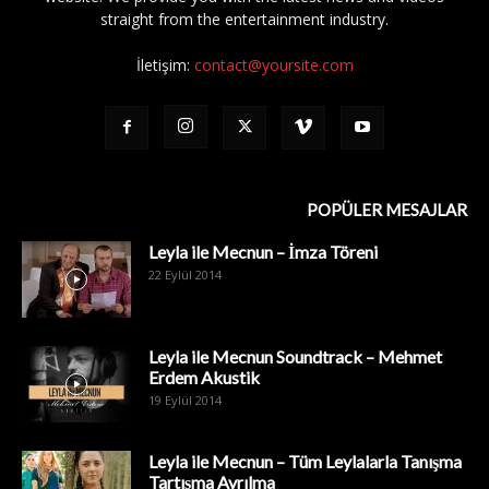
straight from the entertainment industry.
İletişim:
contact@yoursite.com
POPÜLER MESAJLAR
Leyla ile Mecnun – İmza Töreni
22 Eylül 2014
Leyla ile Mecnun Soundtrack – Mehmet
Erdem Akustik
19 Eylül 2014
Leyla ile Mecnun – Tüm Leylalarla Tanışma
Tartışma Ayrılma