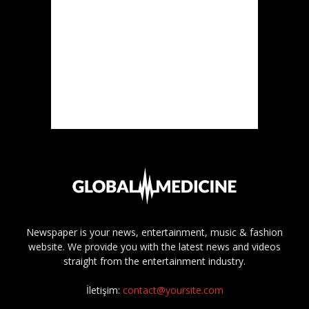
Newspaper is your news, entertainment, music & fashion
website. We provide you with the latest news and videos
straight from the entertainment industry.
İletişim:
contact@yoursite.com