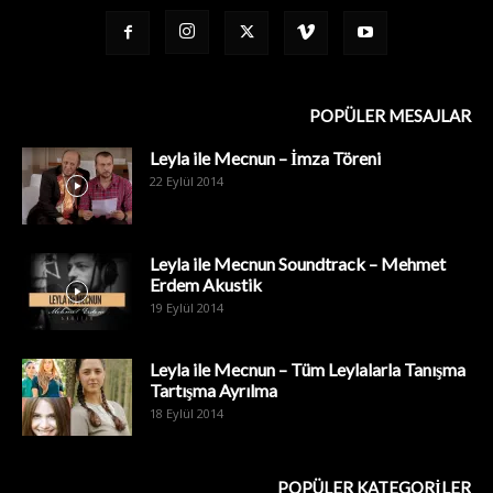
POPÜLER MESAJLAR
Leyla ile Mecnun – İmza Töreni
22 Eylül 2014
Leyla ile Mecnun Soundtrack – Mehmet
Erdem Akustik
19 Eylül 2014
Leyla ile Mecnun – Tüm Leylalarla Tanışma
Tartışma Ayrılma
18 Eylül 2014
POPÜLER KATEGORİLER