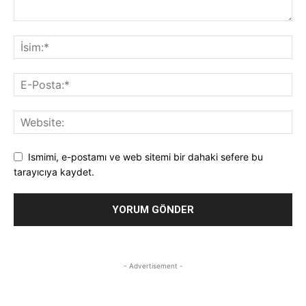
Ismimi, e-postamı ve web sitemi bir dahaki sefere bu
tarayıcıya kaydet.
- Advertisement -