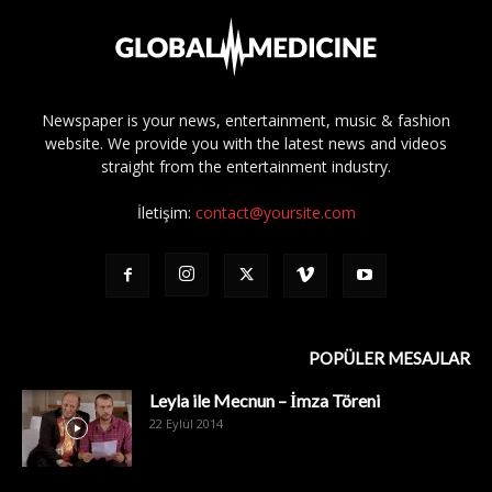
Newspaper is your news, entertainment, music & fashion
website. We provide you with the latest news and videos
straight from the entertainment industry.
İletişim:
contact@yoursite.com
POPÜLER MESAJLAR
Leyla ile Mecnun – İmza Töreni
22 Eylül 2014