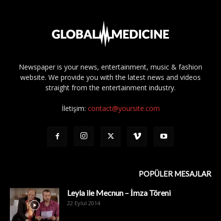
Newspaper is your news, entertainment, music & fashion
website. We provide you with the latest news and videos
straight from the entertainment industry.
İletişim:
contact@yoursite.com
POPÜLER MESAJLAR
Leyla ile Mecnun – İmza Töreni
22 Eylül 2014