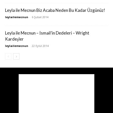
Leyla ile Mecnun Biz Acaba Neden Bu Kadar Üzgünüz!
leylailemecnun
-
6 Şubat 2014
Leyla ile Mecnun – İsmail’in Dedeleri – Wright
Kardeşler
leylailemecnun
-
22 Eylül 2014