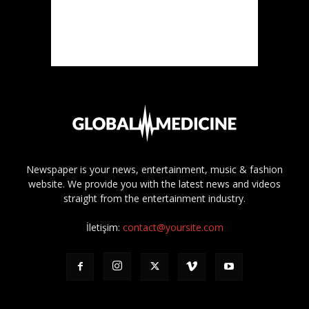
Newspaper is your news, entertainment, music & fashion
website. We provide you with the latest news and videos
straight from the entertainment industry.
İletişim:
contact@yoursite.com