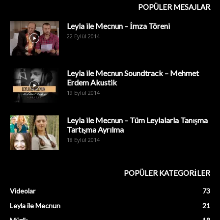
POPÜLER MESAJLAR
Leyla ile Mecnun – İmza Töreni
22 Eylül 2014
Leyla ile Mecnun Soundtrack – Mehmet
Erdem Akustik
19 Eylül 2014
Leyla ile Mecnun – Tüm Leylalarla Tanışma
Tartışma Ayrılma
18 Eylül 2014
POPÜLER KATEGORİLER
Videolar
73
Leyla ile Mecnun
21