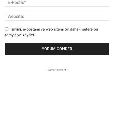
Ismimi, e-postamı ve web sitemi bir dahaki sefere bu
tarayıcıya kaydet.
- Advertisement -