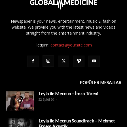
Newspaper is your news, entertainment, music & fashion
website. We provide you with the latest news and videos
straight from the entertainment industry.
İletişim:
contact@yoursite.com
POPÜLER MESAJLAR
Leyla ile Mecnun – İmza Töreni
22 Eylül 2014
Leyla ile Mecnun Soundtrack – Mehmet
Erdem Akustik