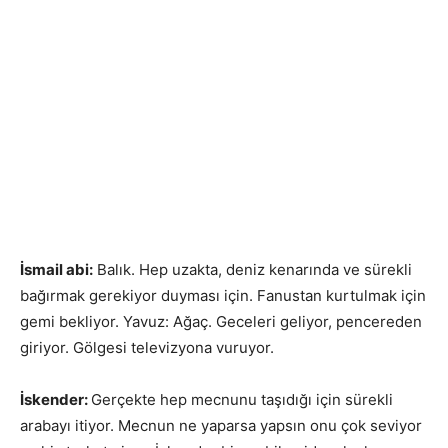
İsmail abi:
Balık. Hep uzakta, deniz kenarında ve sürekli
bağırmak gerekiyor duyması için. Fanustan kurtulmak için
gemi bekliyor. Yavuz: Ağaç. Geceleri geliyor, pencereden
giriyor. Gölgesi televizyona vuruyor.
İskender:
Gerçekte hep mecnunu taşıdığı için sürekli
arabayı itiyor. Mecnun ne yaparsa yapsın onu çok seviyor