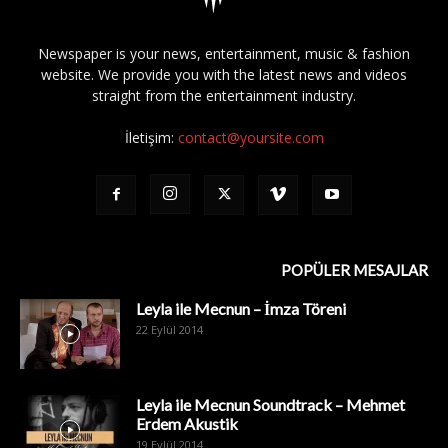
Newspaper is your news, entertainment, music & fashion
website. We provide you with the latest news and videos
straight from the entertainment industry.
İletişim:
contact@yoursite.com
POPÜLER MESAJLAR
Leyla ile Mecnun – İmza Töreni
22 Eylül 2014
Leyla ile Mecnun Soundtrack – Mehmet
Erdem Akustik
19 Eylül 2014