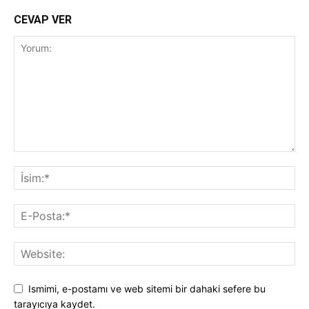
CEVAP VER
Ismimi, e-postamı ve web sitemi bir dahaki sefere bu
tarayıcıya kaydet.