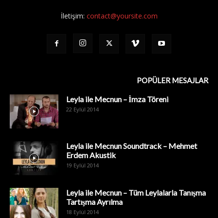
İletişim:
contact@yoursite.com
POPÜLER MESAJLAR
Leyla ile Mecnun – İmza Töreni
22 Eylül 2014
Leyla ile Mecnun Soundtrack – Mehmet
Erdem Akustik
19 Eylül 2014
Leyla ile Mecnun – Tüm Leylalarla Tanışma
Tartışma Ayrılma
18 Eylül 2014