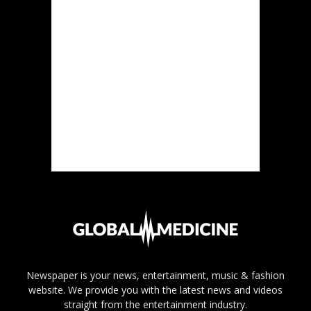
Newspaper is your news, entertainment, music & fashion
website. We provide you with the latest news and videos
straight from the entertainment industry.