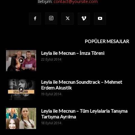
İletişim:
contact@yoursite.com
POPÜLER MESAJLAR
Leyla ile Mecnun – İmza Töreni
22 Eylül 2014
Leyla ile Mecnun Soundtrack – Mehmet
Erdem Akustik
19 Eylül 2014
Leyla ile Mecnun – Tüm Leylalarla Tanışma
Tartışma Ayrılma
18 Eylül 2014