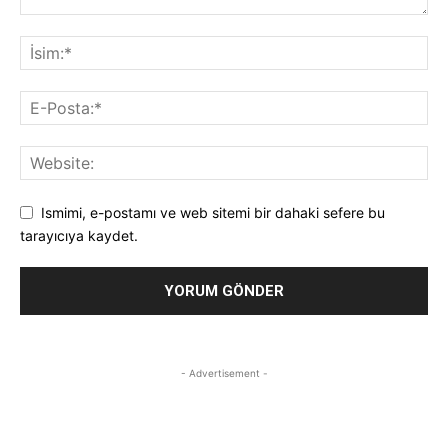
Ismimi, e-postamı ve web sitemi bir dahaki sefere bu
tarayıcıya kaydet.
- Advertisement -