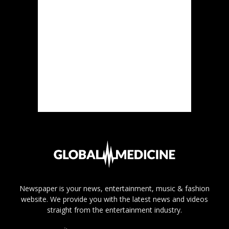
Newspaper is your news, entertainment, music & fashion
website. We provide you with the latest news and videos
straight from the entertainment industry.