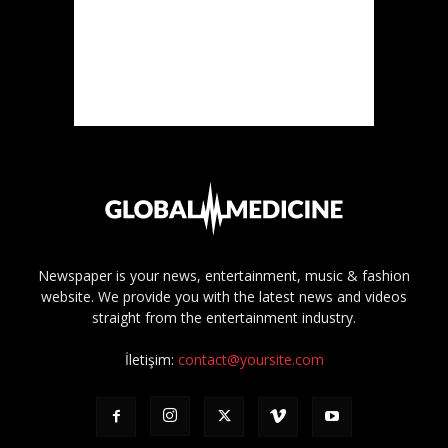
Newspaper is your news, entertainment, music & fashion
website. We provide you with the latest news and videos
straight from the entertainment industry.
İletişim:
contact@yoursite.com