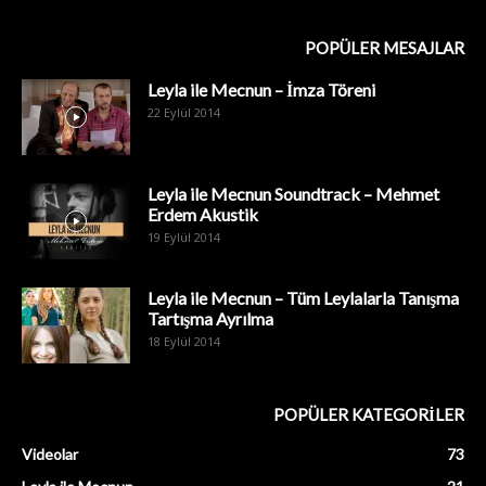
POPÜLER MESAJLAR
Leyla ile Mecnun – İmza Töreni
22 Eylül 2014
Leyla ile Mecnun Soundtrack – Mehmet
Erdem Akustik
19 Eylül 2014
Leyla ile Mecnun – Tüm Leylalarla Tanışma
Tartışma Ayrılma
18 Eylül 2014
POPÜLER KATEGORİLER
Videolar
73