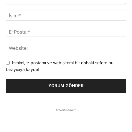
Ismimi, e-postamı ve web sitemi bir dahaki sefere bu
tarayıcıya kaydet.
- Advertisement -