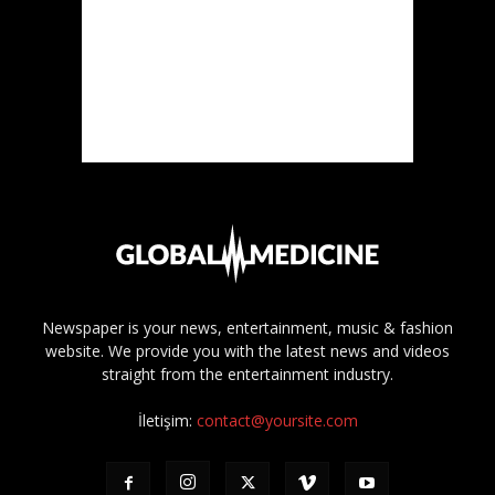
Newspaper is your news, entertainment, music & fashion
website. We provide you with the latest news and videos
straight from the entertainment industry.
İletişim:
contact@yoursite.com