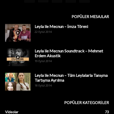
POPÜLER MESAJLAR
Leyla ile Mecnun – İmza Töreni
22 Eylül 2014
Leyla ile Mecnun Soundtrack – Mehmet
Erdem Akustik
19 Eylül 2014
Leyla ile Mecnun – Tüm Leylalarla Tanışma
Tartışma Ayrılma
18 Eylül 2014
POPÜLER KATEGORİLER
Videolar
73