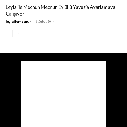
Leyla ile Mecnun Mecnun Eylül’ü Yavuz’a Ayarlamaya
Çalışıyor
leylailemecnun
-
6 Şubat 2014