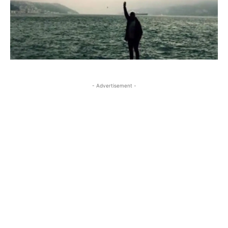
- Advertisement -