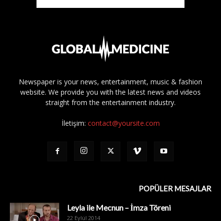
Newspaper is your news, entertainment, music & fashion
website. We provide you with the latest news and videos
straight from the entertainment industry.
İletişim:
contact@yoursite.com
POPÜLER MESAJLAR
Leyla ile Mecnun – İmza Töreni
22 Eylül 2014