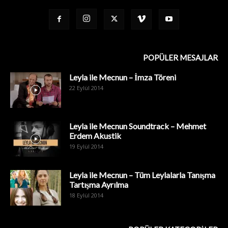
POPÜLER MESAJLAR
Leyla ile Mecnun – İmza Töreni
22 Eylül 2014
Leyla ile Mecnun Soundtrack – Mehmet
Erdem Akustik
19 Eylül 2014
Leyla ile Mecnun – Tüm Leylalarla Tanışma
Tartışma Ayrılma
18 Eylül 2014