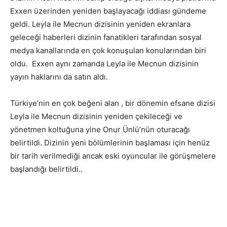
Exxen üzerinden yeniden başlayacağı iddiası gündeme
geldi. Leyla ile Mecnun dizisinin yeniden ekranlara
geleceği haberleri dizinin fanatikleri tarafından sosyal
medya kanallarında en çok konuşulan konularından biri
oldu. Exxen aynı zamanda Leyla ile Mecnun dizisinin
yayın haklarını da satın aldı.
Türkiye’nin en çok beğeni alan , bir dönemin efsane dizisi
Leyla ile Mecnun dizisinin yeniden çekileceği ve
yönetmen koltuğuna yine Onur Ünlü’nün oturacağı
belirtildi. Dizinin yeni bölümlerinin başlaması için henüz
bir tarih verilmediği ancak eski oyuncular ile görüşmelere
başlandığı belirtildi..