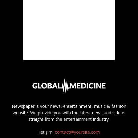
Newspaper is your news, entertainment, music & fashion
website. We provide you with the latest news and videos
straight from the entertainment industry.
İletişim:
contact@yoursite.com