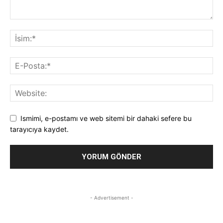
Ismimi, e-postamı ve web sitemi bir dahaki sefere bu
tarayıcıya kaydet.
- Advertisement -