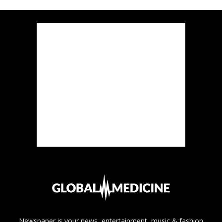
Newspaper is your news, entertainment, music & fashion