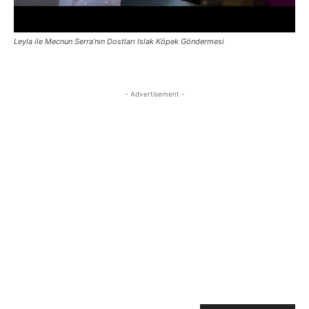
Leyla ile Mecnun Serra’nın Dostları Islak Köpek Göndermesi
- Advertisement -