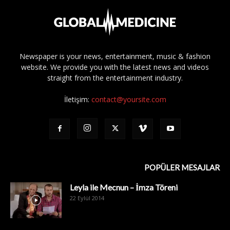
Newspaper is your news, entertainment, music & fashion
website. We provide you with the latest news and videos
straight from the entertainment industry.
İletişim:
contact@yoursite.com
POPÜLER MESAJLAR
Leyla ile Mecnun – İmza Töreni
22 Eylül 2014