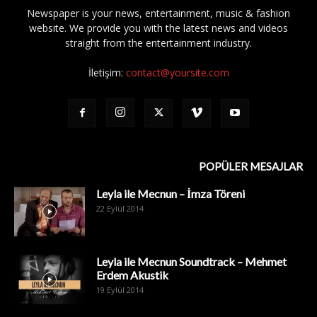
Newspaper is your news, entertainment, music & fashion
website. We provide you with the latest news and videos
straight from the entertainment industry.
İletişim:
contact@yoursite.com
POPÜLER MESAJLAR
Leyla ile Mecnun – İmza Töreni
22 Eylül 2014
Leyla ile Mecnun Soundtrack – Mehmet
Erdem Akustik
19 Eylül 2014