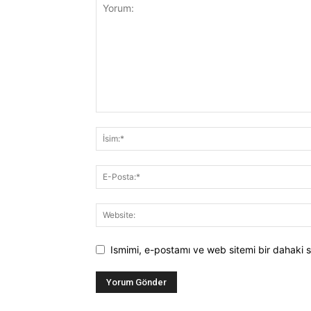
Ismimi, e-postamı ve web sitemi bir dahaki s