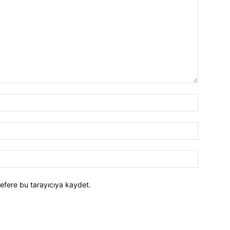
efere bu tarayıcıya kaydet.