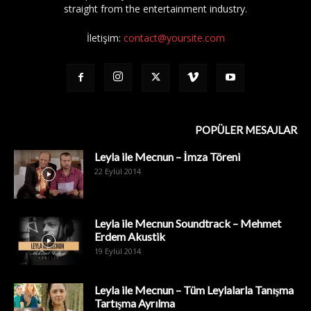
straight from the entertainment industry.
İletişim:
contact@yoursite.com
POPÜLER MESAJLAR
Leyla ile Mecnun – İmza Töreni
22 Eylül 2014
Leyla ile Mecnun Soundtrack – Mehmet
Erdem Akustik
19 Eylül 2014
Leyla ile Mecnun – Tüm Leylalarla Tanışma
Tartışma Ayrılma