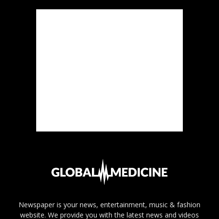
Newspaper is your news, entertainment, music & fashion
website. We provide you with the latest news and videos