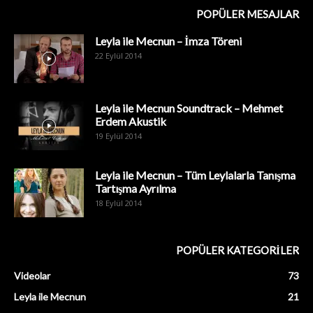
POPÜLER MESAJLAR
Leyla ile Mecnun – İmza Töreni
22 Eylül 2014
Leyla ile Mecnun Soundtrack – Mehmet
Erdem Akustik
19 Eylül 2014
Leyla ile Mecnun – Tüm Leylalarla Tanışma
Tartışma Ayrılma
18 Eylül 2014
POPÜLER KATEGORİLER
Videolar
73
Leyla ile Mecnun
21