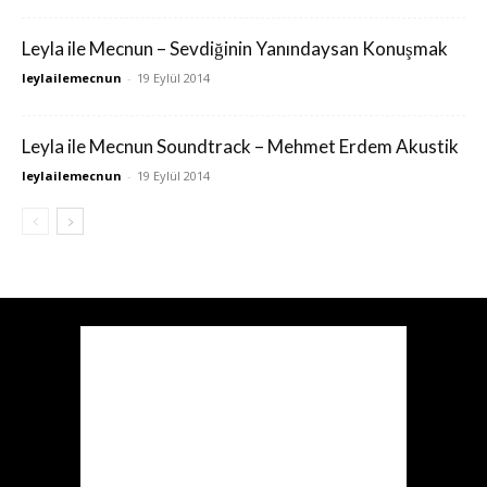
Leyla ile Mecnun – Sevdiğinin Yanındaysan Konuşmak
leylailemecnun
-
19 Eylül 2014
Leyla ile Mecnun Soundtrack – Mehmet Erdem Akustik
leylailemecnun
-
19 Eylül 2014