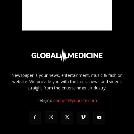
Newspaper is your news, entertainment, music & fashion
website. We provide you with the latest news and videos
straight from the entertainment industry.
İletişim:
contact@yoursite.com