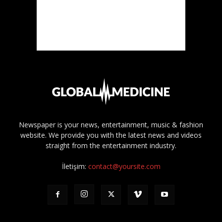
Newspaper is your news, entertainment, music & fashion
website. We provide you with the latest news and videos
straight from the entertainment industry.
İletişim:
contact@yoursite.com