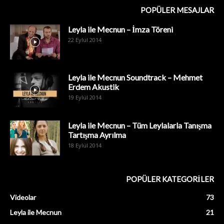
POPÜLER MESAJLAR
Leyla ile Mecnun – İmza Töreni
22 Eylül 2014
Leyla ile Mecnun Soundtrack – Mehmet
Erdem Akustik
19 Eylül 2014
Leyla ile Mecnun – Tüm Leylalarla Tanışma
Tartışma Ayrılma
18 Eylül 2014
POPÜLER KATEGORİLER
Videolar
73
Leyla ile Mecnun
21