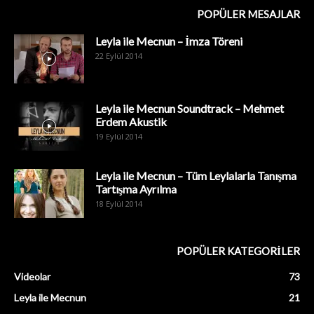
POPÜLER MESAJLAR
Leyla ile Mecnun – İmza Töreni
22 Eylül 2014
Leyla ile Mecnun Soundtrack – Mehmet
Erdem Akustik
19 Eylül 2014
Leyla ile Mecnun – Tüm Leylalarla Tanışma
Tartışma Ayrılma
18 Eylül 2014
POPÜLER KATEGORİLER
Videolar
73
Leyla ile Mecnun
21