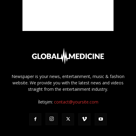
Newspaper is your news, entertainment, music & fashion
website. We provide you with the latest news and videos
straight from the entertainment industry.
İletişim:
contact@yoursite.com