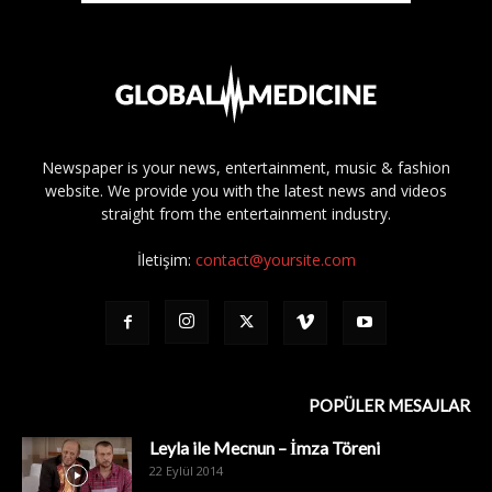
Newspaper is your news, entertainment, music & fashion
website. We provide you with the latest news and videos
straight from the entertainment industry.
İletişim:
contact@yoursite.com
POPÜLER MESAJLAR
Leyla ile Mecnun – İmza Töreni
22 Eylül 2014