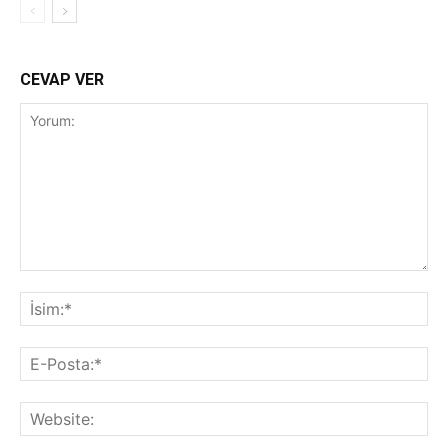
CEVAP VER