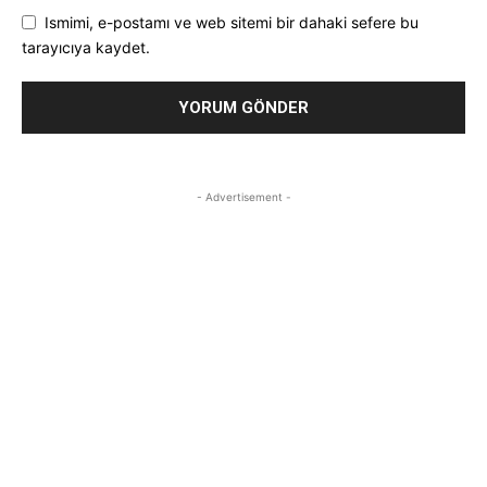
Ismimi, e-postamı ve web sitemi bir dahaki sefere bu
tarayıcıya kaydet.
- Advertisement -