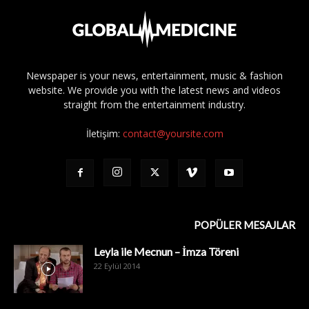
Newspaper is your news, entertainment, music & fashion
website. We provide you with the latest news and videos
straight from the entertainment industry.
İletişim:
contact@yoursite.com
POPÜLER MESAJLAR
Leyla ile Mecnun – İmza Töreni
22 Eylül 2014