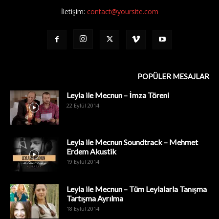
İletişim:
contact@yoursite.com
POPÜLER MESAJLAR
Leyla ile Mecnun – İmza Töreni
22 Eylül 2014
Leyla ile Mecnun Soundtrack – Mehmet
Erdem Akustik
19 Eylül 2014
Leyla ile Mecnun – Tüm Leylalarla Tanışma
Tartışma Ayrılma
18 Eylül 2014