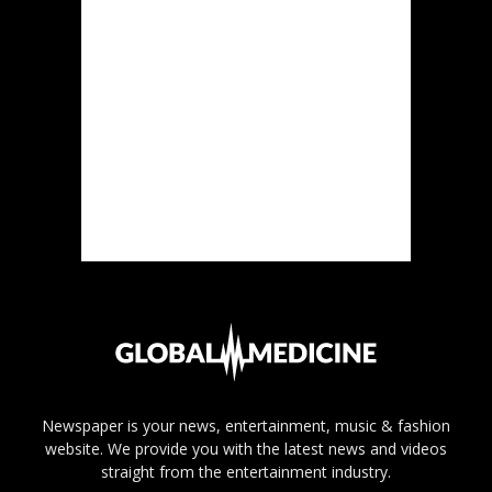
Newspaper is your news, entertainment, music & fashion
website. We provide you with the latest news and videos
straight from the entertainment industry.