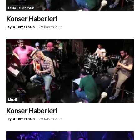
Leyla ile Mecnun
Konser Haberleri
leylailemecnun
-
29 Kasım 2014
Müzik
Konser Haberleri
leylailemecnun
-
29 Kasım 2014