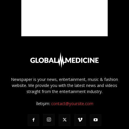
Newspaper is your news, entertainment, music & fashion
website. We provide you with the latest news and videos
straight from the entertainment industry.
İletişim:
contact@yoursite.com