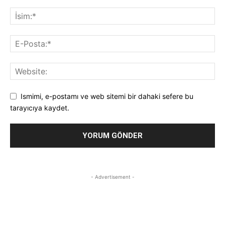
Ismimi, e-postamı ve web sitemi bir dahaki sefere bu
tarayıcıya kaydet.
- Advertisement -