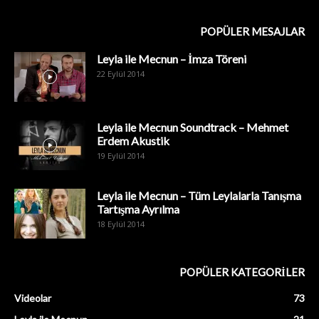
POPÜLER MESAJLAR
Leyla ile Mecnun – İmza Töreni
22 Eylül 2014
Leyla ile Mecnun Soundtrack – Mehmet
Erdem Akustik
19 Eylül 2014
Leyla ile Mecnun – Tüm Leylalarla Tanışma
Tartışma Ayrılma
18 Eylül 2014
POPÜLER KATEGORİLER
Videolar
73