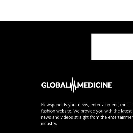
Newspaper is your news, entertainment, music
fashion website. We provide you with the latest
news and videos straight from the entertainme
industry.