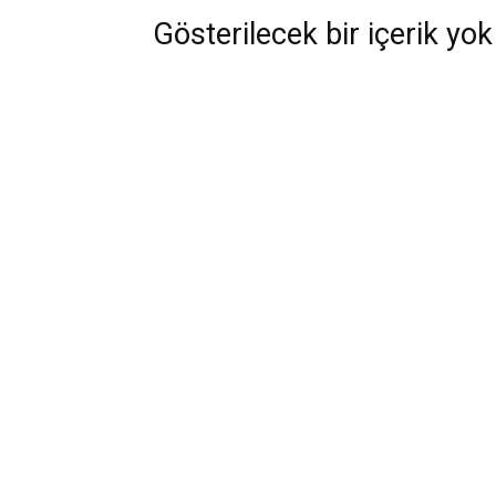
Gösterilecek bir içerik yok