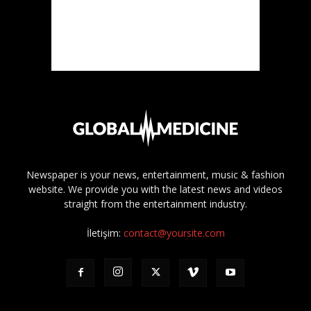
Newspaper is your news, entertainment, music & fashion
website. We provide you with the latest news and videos
straight from the entertainment industry.
İletişim:
contact@yoursite.com