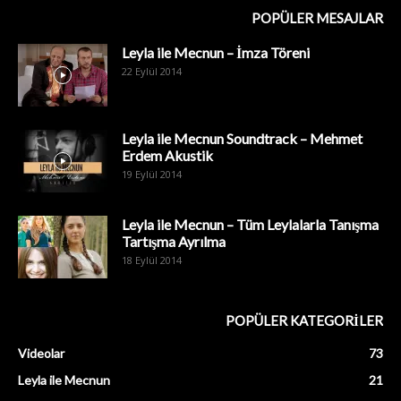
POPÜLER MESAJLAR
Leyla ile Mecnun – İmza Töreni
22 Eylül 2014
Leyla ile Mecnun Soundtrack – Mehmet
Erdem Akustik
19 Eylül 2014
Leyla ile Mecnun – Tüm Leylalarla Tanışma
Tartışma Ayrılma
18 Eylül 2014
POPÜLER KATEGORİLER
Videolar
73
Leyla ile Mecnun
21