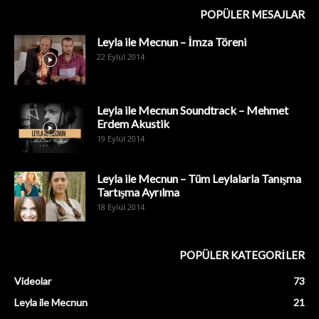
POPÜLER MESAJLAR
Leyla ile Mecnun – İmza Töreni
22 Eylül 2014
Leyla ile Mecnun Soundtrack – Mehmet
Erdem Akustik
19 Eylül 2014
Leyla ile Mecnun – Tüm Leylalarla Tanışma
Tartışma Ayrılma
18 Eylül 2014
POPÜLER KATEGORİLER
Videolar
73
Leyla ile Mecnun
21