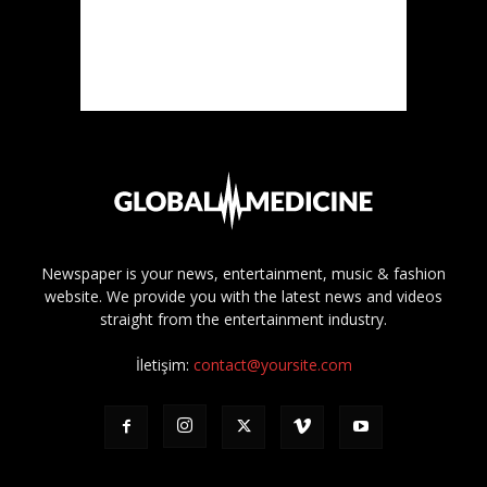
Newspaper is your news, entertainment, music & fashion
website. We provide you with the latest news and videos
straight from the entertainment industry.
İletişim:
contact@yoursite.com