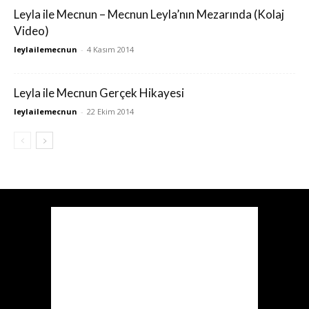
Leyla ile Mecnun – Mecnun Leyla’nın Mezarında (Kolaj
Video)
leylailemecnun
-
4 Kasım 2014
Leyla ile Mecnun Gerçek Hikayesi
leylailemecnun
-
22 Ekim 2014