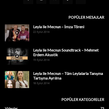
POPÜLER MESAJLAR
Leyla ile Mecnun – İmza Töreni
22 Eylül 2014
Leyla ile Mecnun Soundtrack – Mehmet
Erdem Akustik
19 Eylül 2014
Leyla ile Mecnun – Tüm Leylalarla Tanışma
Tartışma Ayrılma
18 Eylül 2014
POPÜLER KATEGORİLER
Videolar
73