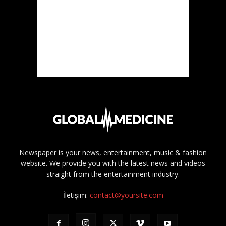
Newspaper is your news, entertainment, music & fashion
website. We provide you with the latest news and videos
straight from the entertainment industry.
İletişim:
contact@yoursite.com