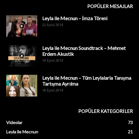
POPÜLER MESAJLAR
Leyla ile Mecnun – İmza Töreni
22 Eylül 2014
Leyla ile Mecnun Soundtrack – Mehmet
Erdem Akustik
19 Eylül 2014
Leyla ile Mecnun – Tüm Leylalarla Tanışma
Tartışma Ayrılma
18 Eylül 2014
POPÜLER KATEGORİLER
Videolar
73
Leyla ile Mecnun
21