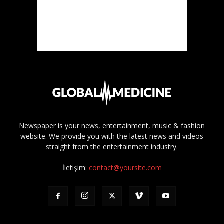
Newspaper is your news, entertainment, music & fashion
website. We provide you with the latest news and videos
straight from the entertainment industry.
İletişim:
contact@yoursite.com