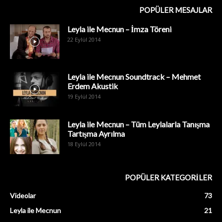
POPÜLER MESAJLAR
Leyla ile Mecnun – İmza Töreni
22 Eylül 2014
Leyla ile Mecnun Soundtrack – Mehmet
Erdem Akustik
19 Eylül 2014
Leyla ile Mecnun – Tüm Leylalarla Tanışma
Tartışma Ayrılma
18 Eylül 2014
POPÜLER KATEGORİLER
Videolar
73
Leyla ile Mecnun
21