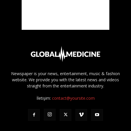
Newspaper is your news, entertainment, music & fashion
website. We provide you with the latest news and videos
straight from the entertainment industry.
İletişim:
contact@yoursite.com