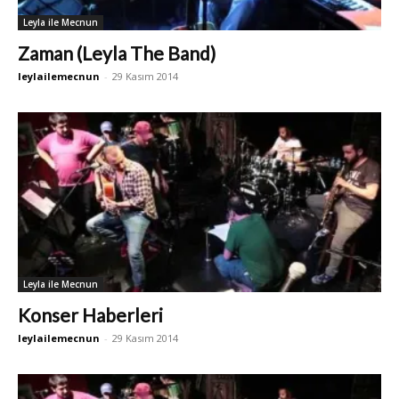
Leyla ile Mecnun
Zaman (Leyla The Band)
leylailemecnun
-
29 Kasım 2014
Leyla ile Mecnun
Konser Haberleri
leylailemecnun
-
29 Kasım 2014