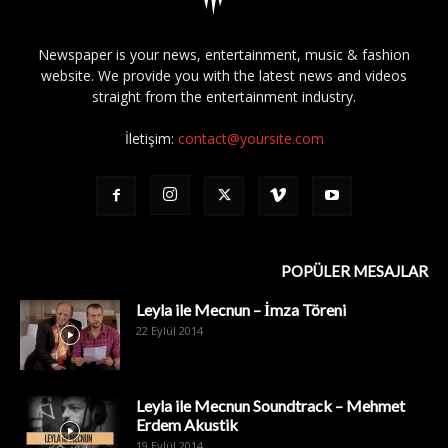
Newspaper is your news, entertainment, music & fashion
website. We provide you with the latest news and videos
straight from the entertainment industry.
İletişim:
contact@yoursite.com
POPÜLER MESAJLAR
Leyla ile Mecnun – İmza Töreni
22 Eylül 2014
Leyla ile Mecnun Soundtrack – Mehmet
Erdem Akustik
19 Eylül 2014