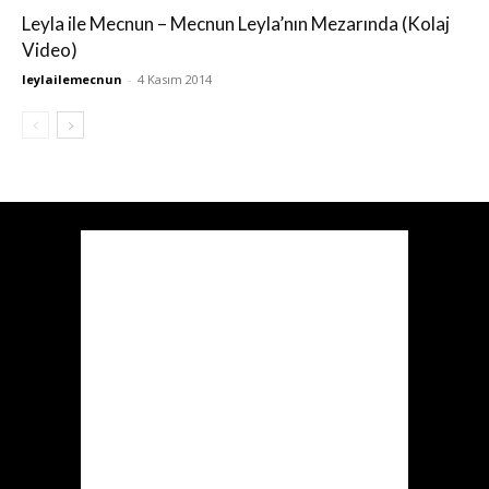
Leyla ile Mecnun – Mecnun Leyla’nın Mezarında (Kolaj
Video)
leylailemecnun
-
4 Kasım 2014