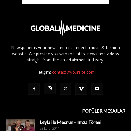
Newspaper is your news, entertainment, music & fashion
website. We provide you with the latest news and videos
straight from the entertainment industry.
İletişim:
contact@yoursite.com
POPÜLER MESAJLAR
Leyla ile Mecnun – İmza Töreni
22 Eylül 2014