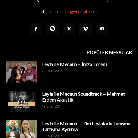
İletişim:
contact@yoursite.com
POPÜLER MESAJLAR
Leyla ile Mecnun – İmza Töreni
22 Eylül 2014
Leyla ile Mecnun Soundtrack – Mehmet
Erdem Akustik
19 Eylül 2014
Leyla ile Mecnun – Tüm Leylalarla Tanışma
Tartışma Ayrılma
18 Eylül 2014