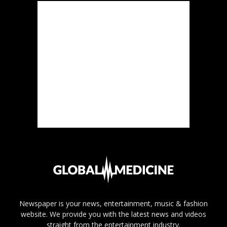
Newspaper is your news, entertainment, music & fashion
website. We provide you with the latest news and videos
straight from the entertainment industry.